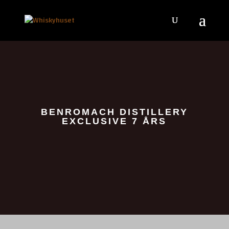
BENROMACH DISTILLERY
EXCLUSIVE 7 ÅRS