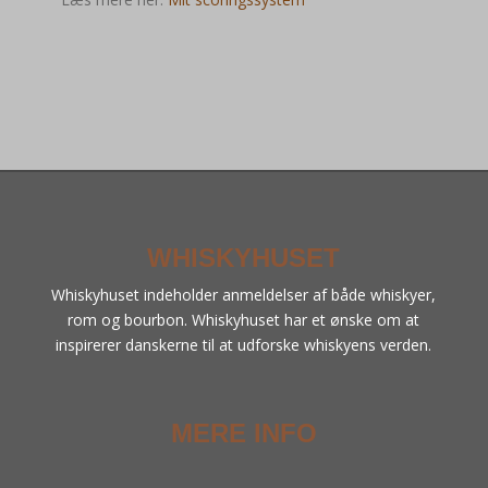
WHISKYHUSET
Whiskyhuset indeholder anmeldelser af både whiskyer,
rom og bourbon. Whiskyhuset har et ønske om at
inspirerer danskerne til at udforske whiskyens verden.
MERE INFO