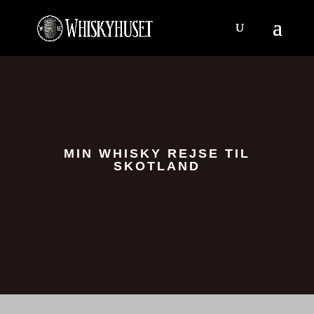
MIN WHISKY REJSE TIL
SKOTLAND