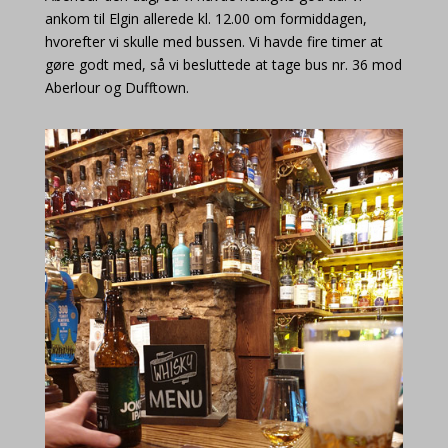
ankom til Elgin allerede kl. 12.00 om formiddagen,
hvorefter vi skulle med bussen. Vi havde fire timer at
gøre godt med, så vi besluttede at tage bus nr. 36 mod
Aberlour og Dufftown.