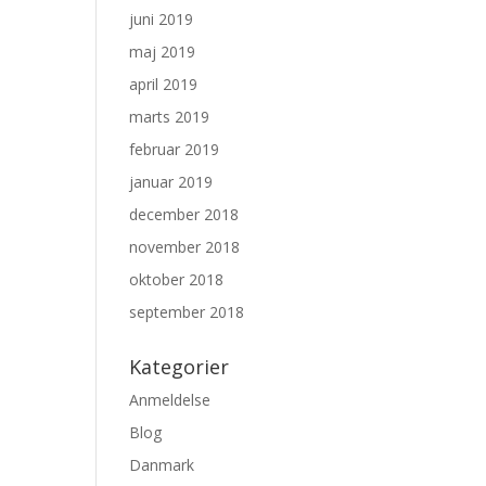
juni 2019
maj 2019
april 2019
marts 2019
februar 2019
januar 2019
december 2018
november 2018
oktober 2018
september 2018
Kategorier
Anmeldelse
Blog
Danmark