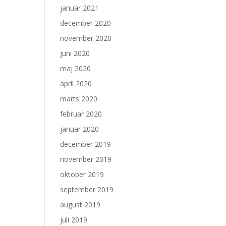
januar 2021
december 2020
november 2020
juni 2020
maj 2020
april 2020
marts 2020
februar 2020
januar 2020
december 2019
november 2019
oktober 2019
september 2019
august 2019
juli 2019