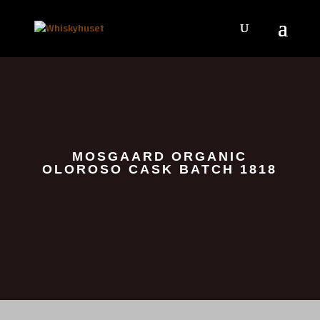
MOSGAARD ORGANIC
OLOROSO CASK BATCH 1818