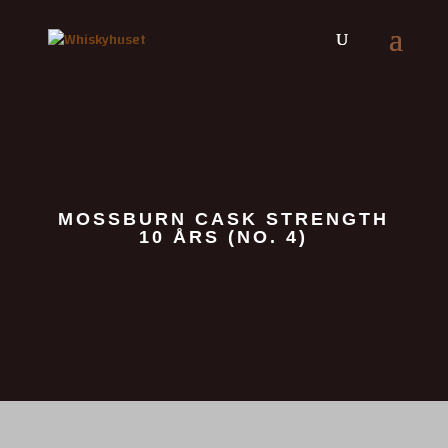
MOSSBURN CASK STRENGTH
10 ÅRS (NO. 4)