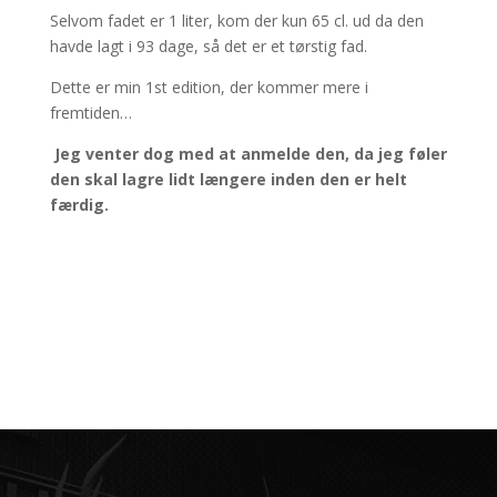
Selvom fadet er 1 liter, kom der kun 65 cl. ud da den
havde lagt i 93 dage, så det er et tørstig fad.
Dette er min 1st edition, der kommer mere i
fremtiden…
Jeg venter dog med at anmelde den, da jeg føler
den skal lagre lidt længere inden den er helt
færdig.