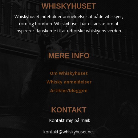
WHISKYHUSET
Whiskyhuset indeholder anmeldelser af både whiskyer,
rom og bourbon. Whiskyhuset har et ønske om at
inspirerer danskerne til at udforske whiskyens verden.
MERE INFO
Om Whiskyhuset
Whisky anmeldelser
Artikler/bloggen
KONTAKT
Kontakt mig på mail:
kontakt@whiskyhuset.net