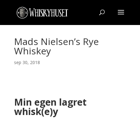
Mads Nielsen’s Rye
Whiskey
sep 30, 2018
Min egen lagret
whisk(e)y