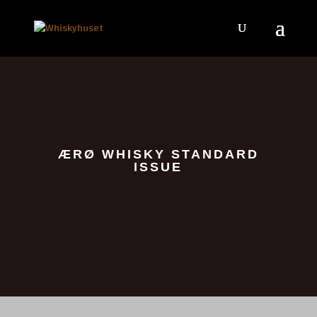
ÆRØ WHISKY STANDARD
ISSUE